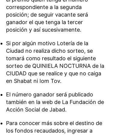
correspondiente a la segunda
posición; de seguir vacante será
ganador el que tenga la tercer
posición y así sucesivamente.
Si por algún motivo Lotería de la
Ciudad no realiza dicho sorteo, se
tomará como resultado el siguiente
sorteo de QUINIELA NOCTURNA de la
CIUDAD que se realice y que no caiga
en Shabat ni Iom Tov.
El número ganador será publicado
también en la web de La Fundación de
Acción Social de Jabad.
Para conocer más sobre el destino de
los fondos recaudados, ingresar a