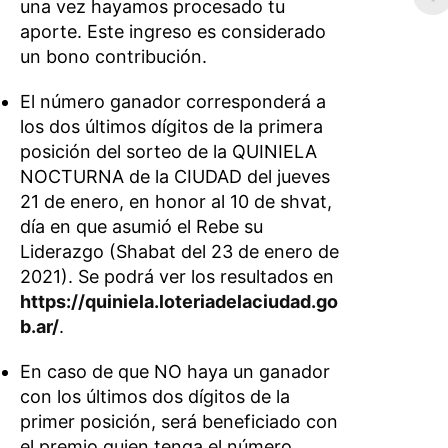
una vez hayamos procesado tu
aporte. Este ingreso es considerado
un bono contribución.
El número ganador corresponderá a
los dos últimos dígitos de la primera
posición del sorteo de la QUINIELA
NOCTURNA de la CIUDAD del jueves
21 de enero, en honor al 10 de shvat,
día en que asumió el Rebe su
Liderazgo (Shabat del 23 de enero de
2021). Se podrá ver los resultados en
https://quiniela.loteriadelaciudad.go
b.ar/
.
En caso de que NO haya un ganador
con los últimos dos dígitos de la
primer posición, será beneficiado con
el premio quien tenga el número