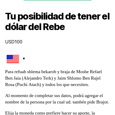
Tu posibilidad de tener el
dólar del Rebe
USD
100
Para refuah shlema bekarob y braja de Moshe Refael
Ben Jaia (Alejandro Terk) y Jaim Shlomo Ben Rajel
Rosa (Puchi Atach) y todos los que necesiten.
Al momento de completar sus datos, podrá agregar el
nombre de la persona por la cual ud. tambén pide Brajot.
Elija la moneda como prefiere hacer su aporte, la